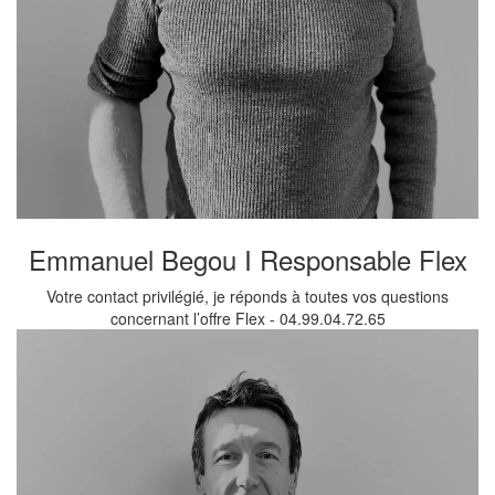
Emmanuel Begou I Responsable Flex
Votre contact privilégié, je réponds à toutes vos questions
concernant l’offre Flex - 04.99.04.72.65