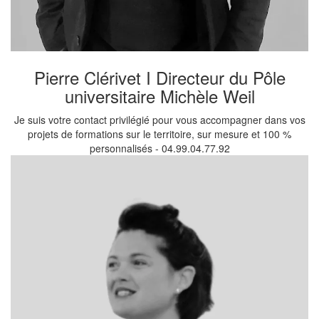
Pierre Clérivet I Directeur du Pôle
universitaire Michèle Weil
Je suis votre contact privilégié pour vous accompagner dans vos
projets de formations sur le territoire, sur mesure et 100 %
personnalisés - 04.99.04.77.92