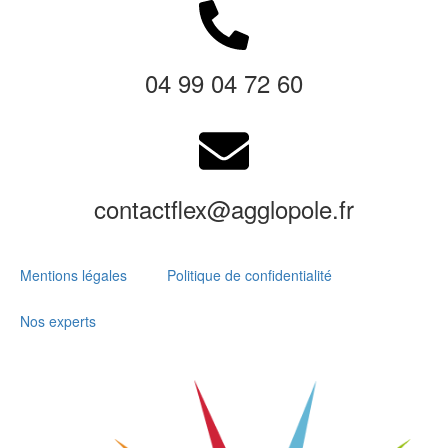
04 99 04 72 60
contactflex@agglopole.fr
Mentions légales
Politique de confidentialité
Nos experts