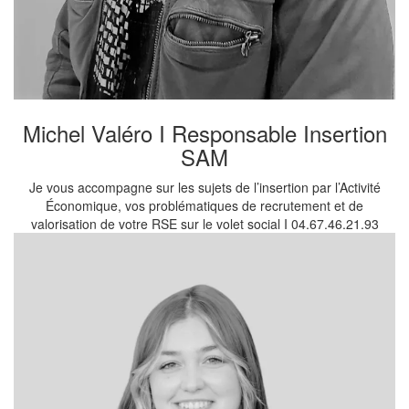
Michel Valéro I Responsable Insertion
SAM
Je vous accompagne sur les sujets de l’insertion par l’Activité
Économique, vos problématiques de recrutement et de
valorisation de votre RSE sur le volet social I 04.67.46.21.93