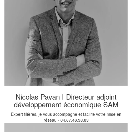
Nicolas Pavan I Directeur adjoint
développement économique SAM
Expert filières, je vous accompagne et facilite votre mise en
réseau - 04.67.46.38.83