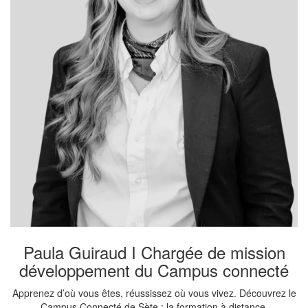
Paula Guiraud I Chargée de mission
développement du Campus connecté
Apprenez d’où vous êtes, réussissez où vous vivez. Découvrez le
Campus Connecté de Sète : la formation à distance,