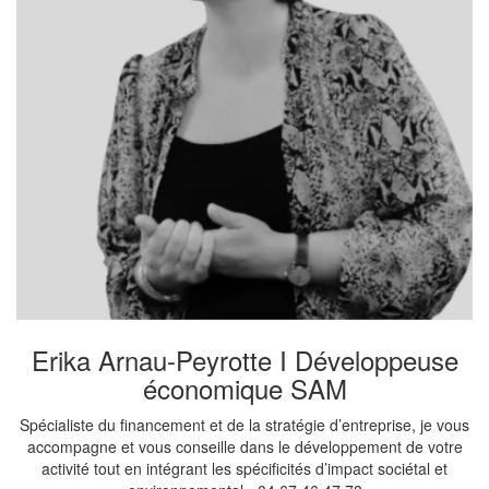
Erika Arnau-Peyrotte I Développeuse
économique SAM
Spécialiste du financement et de la stratégie d’entreprise, je vous
accompagne et vous conseille dans le développement de votre
activité tout en intégrant les spécificités d’impact sociétal et