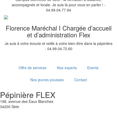
accompagnée et locale. Je suis là pour vous en parler ! -
04.99.04.77.94
Florence Maréchal I Chargée d’accueil
et d’administration Flex
Je suis à votre écoute et veille à votre bien-être dans la pépinière
- 04.99.04.72.60
Offre de services
Nos experts
Events
Nos jeunes pousses
Contact
Pépinière FLEX
198, avenue des Eaux Blanches
34200 Sète