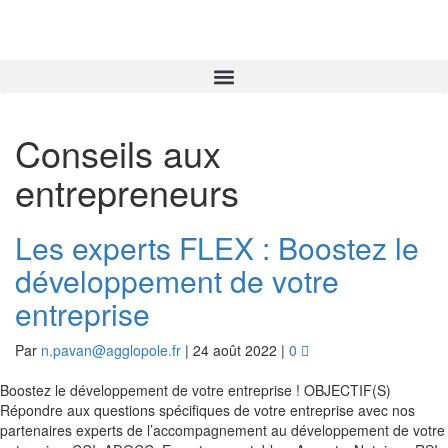
Conseils aux
entrepreneurs
Les experts FLEX : Boostez le
développement de votre
entreprise
Par
n.pavan@agglopole.fr
|
24 août 2022
|
0
Boostez le développement de votre entreprise ! OBJECTIF(S)
Répondre aux questions spécifiques de votre entreprise avec nos
partenaires experts de l’accompagnement au développement de votre