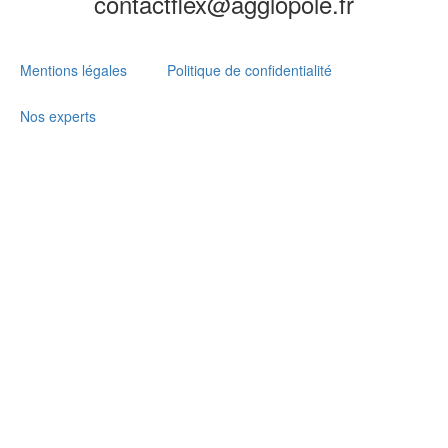
contactflex@agglopole.fr
Mentions légales
Politique de confidentialité
Nos experts